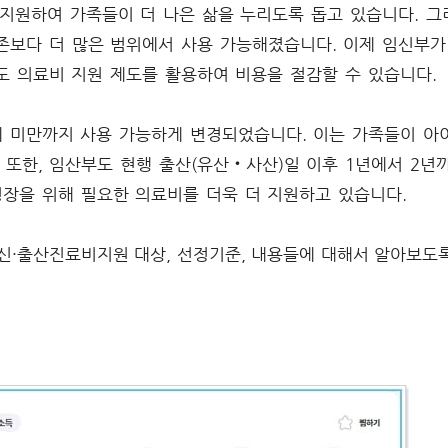
 지원하여 가족들이 더 나은 삶을 누리도록 돕고 있습니다. 그
 기존보다 더 많은 범위에서 사용 가능해졌습니다. 이제 임신부가
도 의료비 지원 제도를 활용하여 비용을 절감할 수 있습니다.
2세 미만까지 사용 가능하게 변경되었습니다. 이는 가족들이 아
 또한, 임산부도 현행 출산(유산‧사산)일 이후 1년에서 2년
장을 위해 필요한 의료비를 더욱 더 지원하고 있습니다.
·출산진료비지원 대상, 선정기준, 내용들에 대해서 알아보도