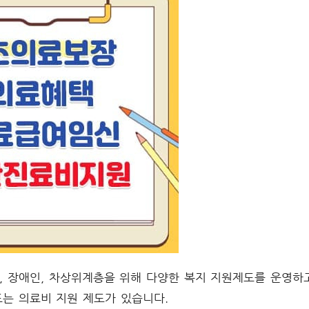
 장애인, 차상위계층을 위해 다양한 복지 지원제도를 운영하
드는 의료비 지원 제도가 있습니다.