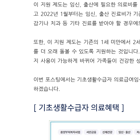
이 지원 제도는 임신, 출산에 필요한 의료비를
고 2022년 1월부터는 임신, 출산 진료비가
감기나 치과 등 기타 진료를 받아야 할 경우에
또한, 이 지원 제도는 기존의 1세 미만에서 
를 더 오래 돌볼 수 있도록 지원하는 것입니다.
지 사용이 가능하게 바뀌어 가족들이 건강한 성
이번 포스팅에서는 기초생활수급자 의료급여임신
하겠습니다.
[ 기초생활수급자 의료혜택 ]