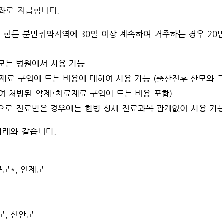
좌로 지급합니다.
 힘든 분만취약지역에 30일 이상
계속하여
거주하는 경우 20
모든 병원에서 사용 가능
재료 구입에 드는 비용에 대하여 사용 가능 (출산전후 산모와 
여 처방된 약제･치료재료 구입에 드는 비용 포함)
으로 진료받은 경우에는 한방 상세 진료과목 관계없이 사용 가
아래와 같습니다.
구군*, 인제군
군, 신안군