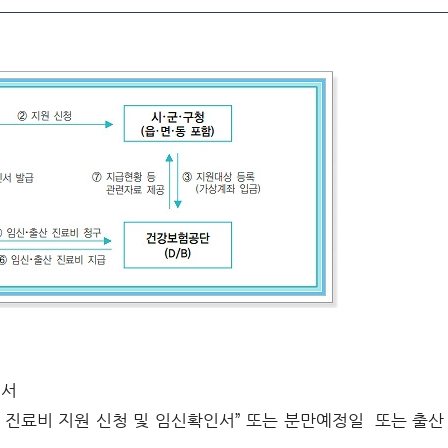
청서
 진료비 지원 신청 및 임신확인서” 또는 분만예정일 또는 출산