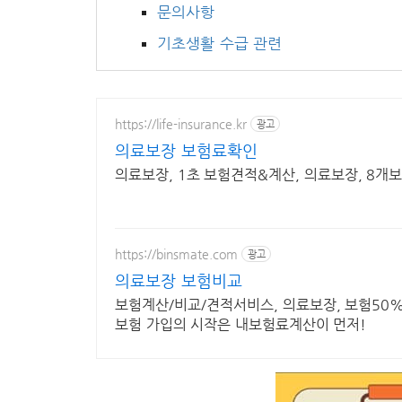
문의사항
기초생활 수급 관련
https://life-insurance.kr
광고
의료보장 보험료확인
의료보장, 1초 보험견적&계산, 의료보장, 8개
https://binsmate.com
광고
의료보장 보험비교
보험계산/비교/견적서비스, 의료보장, 보험50%
보험 가입의 시작은 내보험료계산이 먼저!