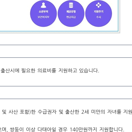
, 출산시에 필요한 의료비를 지원하고 있습니다.
 및 사산 포함)한 수급권자 및 출산한 2세 미만의 자녀를 지
으며, 쌍둥이 이상 다태아일 경우 140만원까지 지원합니다.