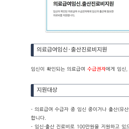
의료급여임신·출산진료비지원
임신이 확인되는 의료급여
수급권자
에게 임신
지원대상
- 의료급여 수급자 중 임신 중이거나 출산(유산
합니다.
- 임신·출산 진료비로 100만원을 지원하고 있