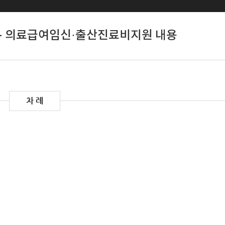
- 의료급여임신·출산진료비지원 내용