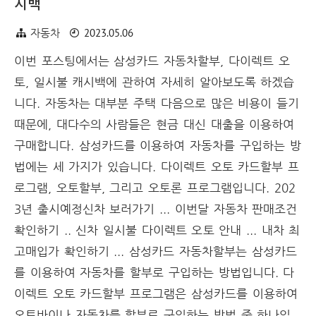
시백
2023.05.06
자동차
이번 포스팅에서는 삼성카드 자동차할부, 다이렉트 오
토, 일시불 캐시백에 관하여 자세히 알아보도록 하겠습
니다. 자동차는 대부분 주택 다음으로 많은 비용이 들기
때문에, 대다수의 사람들은 현금 대신 대출을 이용하여
구매합니다. 삼성카드를 이용하여 자동차를 구입하는 방
법에는 세 가지가 있습니다. 다이렉트 오토 카드할부 프
로그램, 오토할부, 그리고 오토론 프로그램입니다. 202
3년 출시예정신차 보러가기 ... 이번달 자동차 판매조건
확인하기 .. 신차 일시불 다이렉트 오토 안내 ... 내차 최
고매입가 확인하기 ... 삼성카드 자동차할부는 삼성카드
를 이용하여 자동차를 할부로 구입하는 방법입니다. 다
이렉트 오토 카드할부 프로그램은 삼성카드를 이용하여
오토바이나 자동차를 할부로 구입하는 방법 중 하나입