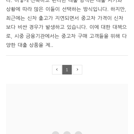
다. 이렇게 신속하고 편리한 대출 방식은 대출 시기와
상황에 따라 많은 이들이 선택하는 방식입니다. 하지만,
최근에는 신차 출고가 지연되면서 중고차 가격이 신차
보다 비싼 경우가 발생하고 있습니다. 이에 대한 대책으
로, 시중 금융기관에서는 중고차 구매 고객들을 위해 다
양한 대출 상품을 제..
1