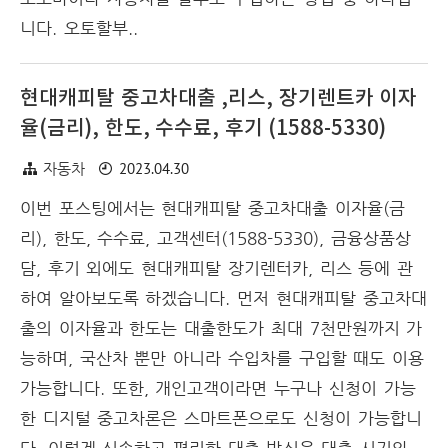
니다. 오토할부..
현대캐피탈 중고차대출 ,리스, 장기렌트카 이자
율(금리), 한도, 수수료, 후기 (1588-5330)
2023.04.30
자동차
이번 포스팅에서는 현대캐피탈 중고차대출 이자율(금
리), 한도, 수수료, 고객센터(1588-5330), 금융상품상
담, 후기 외에도 현대캐피탈 장기렌터카, 리스 등에 관
하여 알아보도록 하겠습니다. 먼저 현대캐피탈 중고차대
출의 이자율과 한도는 대출한도가 최대 7천만원까지 가
능하며, 국산차 뿐만 아니라 수입차를 구입할 때도 이용
가능합니다. 또한, 개인고객이라면 누구나 신청이 가능
한 디지털 중고차론은 스마트폰으로도 신청이 가능합니