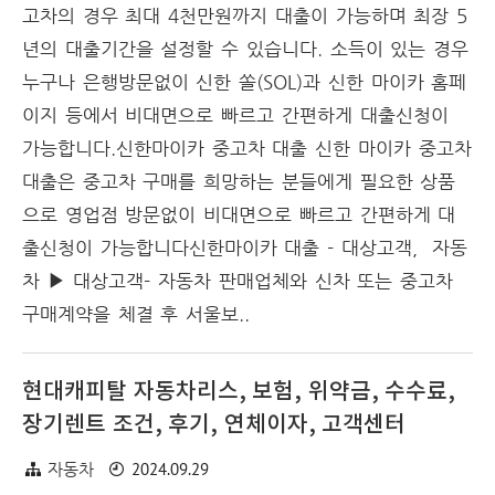
고차의 경우 최대 4천만원까지 대출이 가능하며 최장 5
년의 대출기간을 설정할 수 있습니다. 소득이 있는 경우
누구나 은행방문없이 신한 쏠(SOL)과 신한 마이카 홈페
이지 등에서 비대면으로 빠르고 간편하게 대출신청이
가능합니다.신한마이카 중고차 대출 신한 마이카 중고차
대출은 중고차 구매를 희망하는 분들에게 필요한 상품
으로 영업점 방문없이 비대면으로 빠르고 간편하게 대
출신청이 가능합니다신한마이카 대출 - 대상고객, 자동
차 ▶ 대상고객- 자동차 판매업체와 신차 또는 중고차
구매계약을 체결 후 서울보..
현대캐피탈 자동차리스, 보험, 위약금, 수수료,
장기렌트 조건, 후기, 연체이자, 고객센터
2024.09.29
자동차