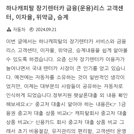
하나캐피탈 장기렌터카 금융(운용)리스 고객센
터, 이자율, 위약금, 승계
2024.09.21
자동차
이번 글에서는 하나캐피탈의 장기렌터카 서비스와 금융
리스 고객센터, 이자율, 위약금, 승계내용을 쉽게 알아볼
수 있도록 하겠습니다. 요즘 신차 장기렌터카 이용자가
늘어나면서 국내 렌터카 시장이 큰 인기를 얻고 있습니
다. 예전에는 자동차를 소유하는 것이 일반적인 생각이
었지만, 이제는 대부분의 사람들이 공유하는 자동차로
인식하게 되었습니다.정부지원 햇살론대출 외 내용 확인
해보세요.👉 중고차 대출시 알아야 하는 내용은👉 1금
융권 중고차 대출 상품 비교👉 캐피탈회사 중고차 대출
상품 비교👉 신용카드 회사 중고차 대출 상품 비교 그
래서 초기 비용절감, 유지관리의 편리함, 고객센터 운영