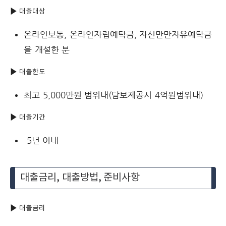
▶ 대출대상
온라인보통, 온라인자립예탁금, 자신만만자유예탁금
을 개설한 분
▶ 대출한도
최고 5,000만원 범위내(담보제공시 4억원범위내)
▶ 대출기간
5년 이내
대출금리, 대출방법, 준비사항
▶ 대출금리