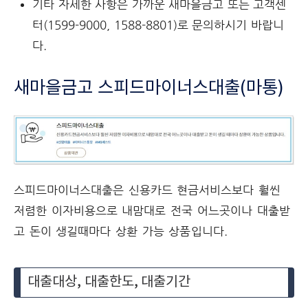
기타 자세한 사항은 가까운 새마을금고 또는 고객센
터(1599-9000, 1588-8801)로 문의하시기 바랍니
다.
새마을금고 스피드마이너스대출(마통)
스피드마이너스대출은 신용카드 현금서비스보다 훨씬
저렴한 이자비용으로 내맘대로 전국 어느곳이나 대출받
고 돈이 생길때마다 상환 가능 상품입니다.
대출대상, 대출한도, 대출기간