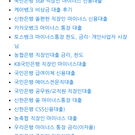
국민은행 Star 직장인 마이너스 신용대출
케이뱅크 비상금 대출 후기
신한은행 쏠편한 직장인 마이너스 신용대출
카카오뱅크 마이너스 통장 대출
토스뱅크 마이너스통장 한도, 금리- 개인사업자 사장
님
농협은행 직장인대출 금리, 한도
KB국민은행 직장인 마이너스대출
국민은행 급여이체 신용대출
국민은행 에이스전문직대출
국민은행 공무원/교직원 직장인대출
신한은행 쏠 마이너스통장 대출
신한은행 CSS신용대출)
농축협 직장인 마이너스 대출
우리은행 마이너스 통장 금리(이자율)