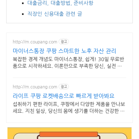
대출금리, 대출방법, 준비사항
직장인 신용대출 관련 글
http://m.coupang.com
광고
마이너스통장 쿠팡 스마트한 노후 자산 관리
복잡한 경제 개념도 마이너스통장, 쉽게! 30일 무료반
품으로 시작하세요. 이론만으로 부족한 당신, 실전 투
자 전략을 쿠팡에서 바로 만나보세요.
http://m.coupang.com
광고
라이프 쿠팡 로켓배송으로 빠르게 받아봐요
섭취하기 편한 라이프, 쿠팡에서 다양한 제품을 만나보
세요. 지친 일상, 당신의 몸에 생기를 더하는 건강한 선
택을 쿠팡에서.