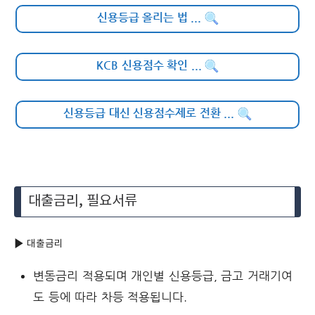
신용등급 올리는 법
...
KCB 신용점수 확인
...
신용등급 대신 신용점수제로 전환
...
대출금리, 필요서류
▶ 대출금리
변동금리 적용되며 개인별 신용등급, 금고 거래기여
도 등에 따라 차등 적용됩니다.