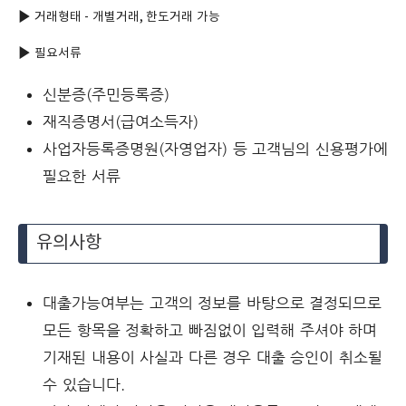
▶ 거래형태 - 개별거래, 한도거래 가능
▶ 필요서류
신분증(주민등록증)
재직증명서(급여소득자)
사업자등록증명원(자영업자) 등 고객님의 신용평가에
필요한 서류
유의사항
대출가능여부는 고객의 정보를 바탕으로 결정되므로
모든 항목을 정확하고 빠짐없이 입력해 주셔야 하며
기재된 내용이 사실과 다른 경우 대출 승인이 취소될
수 있습니다.