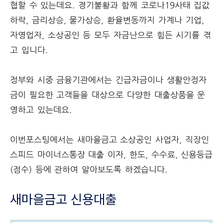
협할 수 있는데요. 경기불황과 함께 코로나19사태 집값
하락, 금리상승, 물가상승, 환율변동까지 가계나 기업,
자영업자, 소상공인 등 모두 자금난으로 힘든 시기를 겪
고 입니다.
정부와 시중 금융기관에서는 긴급자금이나 생활안정자
금이 필요한 고객들을 대상으로 다양한 대출상품을 운
영하고 있는데요.
이번포스팅에서는 새마을금고 소상공인 사업자, 직장인
스피드 마이너스통장 대출 이자, 한도, 수수료, 신용등급
(점수) 등에 관하여 알아보도록 하겠습니다.
새마을금고 신용대출