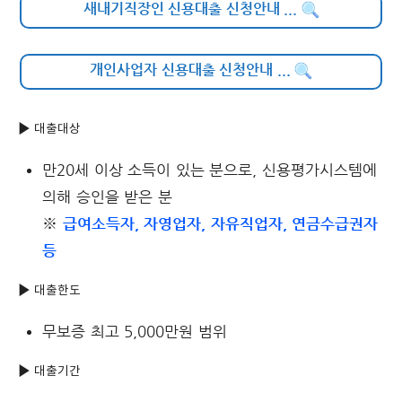
새내기직장인 신용대출 신청안내
...
개인사업자 신용대출 신청안내
...
▶ 대출대상
만20세 이상 소득이 있는 분으로, 신용평가시스템에
의해 승인을 받은 분
※
급여소득자, 자영업자, 자유직업자, 연금수급권자
등
▶ 대출한도
무보증 최고 5,000만원 범위
▶ 대출기간