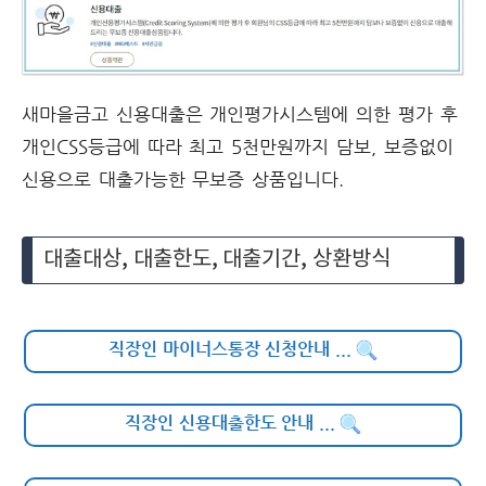
새마을금고 신용대출은 개인평가시스템에 의한 평가 후
개인CSS등급에 따라 최고 5천만원까지 담보, 보증없이
신용으로 대출가능한 무보증 상품입니다.
대출대상, 대출한도, 대출기간, 상환방식
직장인 마이너스통장 신청안내
...
직장인 신용대출한도 안내
...