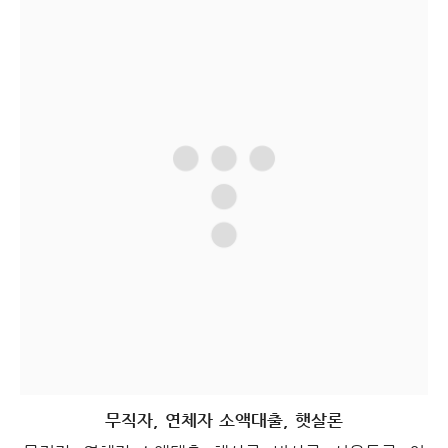
무직자, 연체자 소액대출, 햇살론