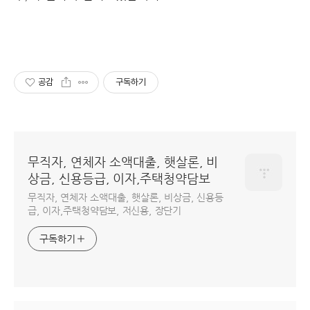
공감
구독하기
무직자, 연체자 소액대출, 햇살론, 비
상금, 신용등급, 이자,주택청약담보
무직자, 연체자 소액대출, 햇살론, 비상금, 신용등
급, 이자,주택청약담보, 저신용, 장단기
구독하기